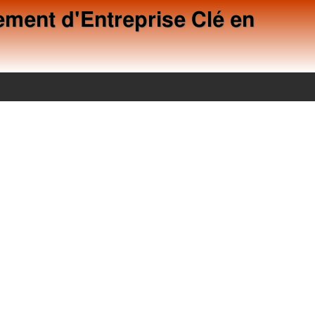
ment d'Entreprise Clé en