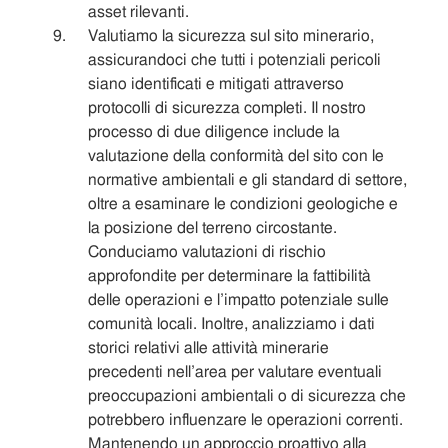
asset rilevanti.
Valutiamo la sicurezza sul sito minerario,
assicurandoci che tutti i potenziali pericoli
siano identificati e mitigati attraverso
protocolli di sicurezza completi. Il nostro
processo di due diligence include la
valutazione della conformità del sito con le
normative ambientali e gli standard di settore,
oltre a esaminare le condizioni geologiche e
la posizione del terreno circostante.
Conduciamo valutazioni di rischio
approfondite per determinare la fattibilità
delle operazioni e l’impatto potenziale sulle
comunità locali. Inoltre, analizziamo i dati
storici relativi alle attività minerarie
precedenti nell’area per valutare eventuali
preoccupazioni ambientali o di sicurezza che
potrebbero influenzare le operazioni correnti.
Mantenendo un approccio proattivo alla