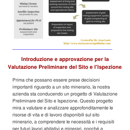
Introduzione e approvazione per la
Valutazione Preliminare del Sito e l'Ispezione
Prima che possano essere prese decisioni
importanti riguardo a un sito minerario, la nostra
azienda sta conducendo un progetto di Valutazione
Preliminare del Sito e Ispezione. Questo progetto
mira a valutare e analizzare approfonditamente le
risorse di vita e di lavoro disponibili sul sito
minerario, a comprendere le necessità e i requisiti
per futuri lavori abitativi e minerari, nonché a