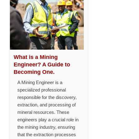
What is a Mining
Engineer? A Guide to
Becoming One.
A Mining Engineer is a
specialized professional
responsible for the discovery,
extraction, and processing of
mineral resources. These
engineers play a crucial role in
the mining industry, ensuring
that the extraction processes