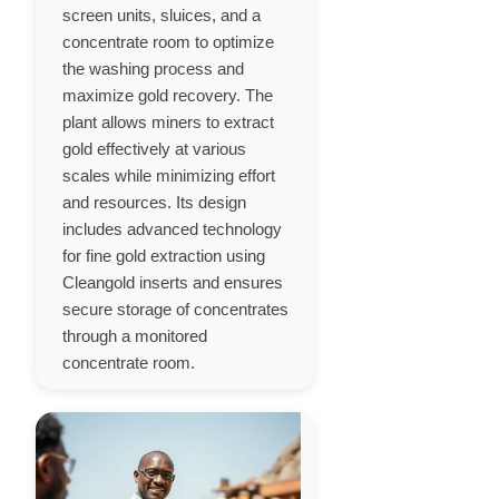
screen units, sluices, and a
concentrate room to optimize
the washing process and
maximize gold recovery. The
plant allows miners to extract
gold effectively at various
scales while minimizing effort
and resources. Its design
includes advanced technology
for fine gold extraction using
Cleangold inserts and ensures
secure storage of concentrates
through a monitored
concentrate room.