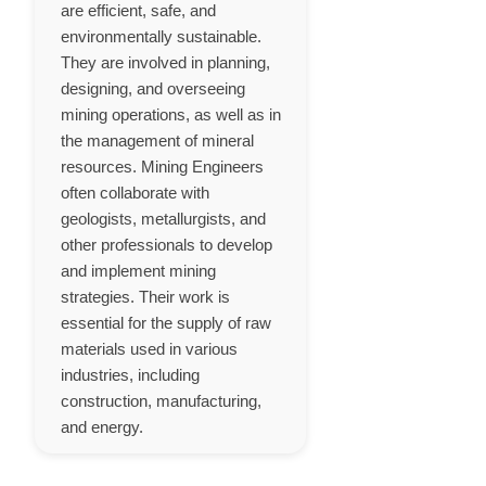
are efficient, safe, and
environmentally sustainable.
They are involved in planning,
designing, and overseeing
mining operations, as well as in
the management of mineral
resources. Mining Engineers
often collaborate with
geologists, metallurgists, and
other professionals to develop
and implement mining
strategies. Their work is
essential for the supply of raw
materials used in various
industries, including
construction, manufacturing,
and energy.