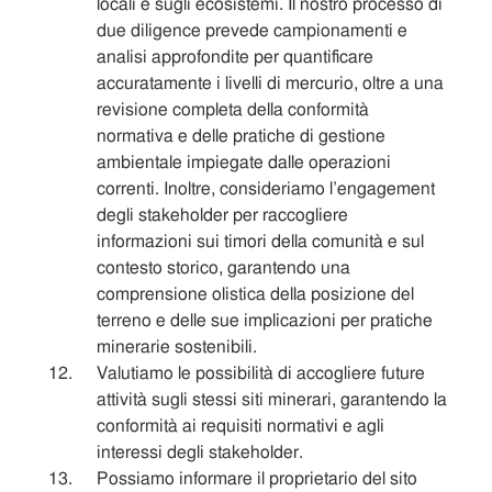
locali e sugli ecosistemi. Il nostro processo di
due diligence prevede campionamenti e
analisi approfondite per quantificare
accuratamente i livelli di mercurio, oltre a una
revisione completa della conformità
normativa e delle pratiche di gestione
ambientale impiegate dalle operazioni
correnti. Inoltre, consideriamo l’engagement
degli stakeholder per raccogliere
informazioni sui timori della comunità e sul
contesto storico, garantendo una
comprensione olistica della posizione del
terreno e delle sue implicazioni per pratiche
minerarie sostenibili.
Valutiamo le possibilità di accogliere future
attività sugli stessi siti minerari, garantendo la
conformità ai requisiti normativi e agli
interessi degli stakeholder.
Possiamo informare il proprietario del sito