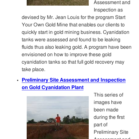
Assessment and
Inspection as
devised by Mr. Jean Louis for the program Start
Your Own Gold Mine that enables our clients to
quickly start in gold mining business. Cyanidation
tanks were assessed and found to be leaking
fluids thus also leaking gold. A program have been
envisioned on how to improve these gold
cyanidation tanks so that full gold recovery may
take place.
Preliminary Site Assessment and Inspection
on Gold Cyanidation Plant
This series of
images have
been made
during the first
part of
Preliminary Site