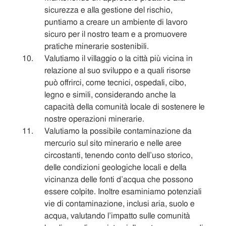
sicurezza e alla gestione del rischio,
puntiamo a creare un ambiente di lavoro
sicuro per il nostro team e a promuovere
pratiche minerarie sostenibili.
Valutiamo il villaggio o la città più vicina in
relazione al suo sviluppo e a quali risorse
può offrirci, come tecnici, ospedali, cibo,
legno e simili, considerando anche la
capacità della comunità locale di sostenere le
nostre operazioni minerarie.
Valutiamo la possibile contaminazione da
mercurio sul sito minerario e nelle aree
circostanti, tenendo conto dell’uso storico,
delle condizioni geologiche locali e della
vicinanza delle fonti d’acqua che possono
essere colpite. Inoltre esaminiamo potenziali
vie di contaminazione, inclusi aria, suolo e
acqua, valutando l’impatto sulle comunità