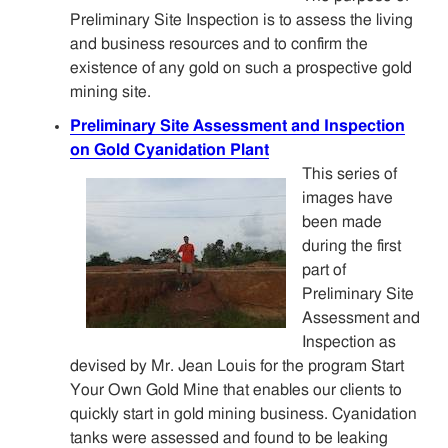
Preliminary Site Inspection is to assess the living
and business resources and to confirm the
existence of any gold on such a prospective gold
mining site.
Preliminary Site Assessment and Inspection
on Gold Cyanidation Plant
This series of
images have
been made
during the first
part of
Preliminary Site
Assessment and
Inspection as
devised by Mr. Jean Louis for the program Start
Your Own Gold Mine that enables our clients to
quickly start in gold mining business. Cyanidation
tanks were assessed and found to be leaking