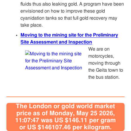
fluids thus also leaking gold. A program have been
envisioned on how to improve these gold
cyanidation tanks so that full gold recovery may
take place.
Moving to the mining site for the Preliminary
Site Assessment and Inspection
We are on
motorcycles,
moving through
the Geita town to
the bus station.
The London or gold world market
price as of Monday, May 25 2026,
11:07:47 was US $146.11 per gram
or US $146107.46 per kilogram.