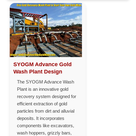
SYOGM Advance Gold
Wash Plant Design
The SYOGM Advance Wash
Plant is an innovative gold
recovery system designed for
efficient extraction of gold
particles from dirt and alluvial
deposits. It incorporates
components like excavators,
wash hoppers, grizzly bars,