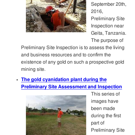
September 20th,
2016,
Preliminary Site
Inspection near
Geita, Tanzania.
The purpose of
Preliminary Site Inspection is to assess the living
and business resources and to confirm the
existence of any gold on such a prospective gold
mining site.
The gold cyanidation plant during the
Preliminary Site Assessment and Inspection
This series of
images have
been made
during the first
part of
Preliminary Site