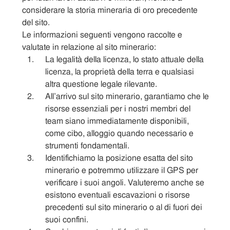
considerare la storia mineraria di oro precedente
del sito.
Le informazioni seguenti vengono raccolte e
valutate in relazione al sito minerario:
La legalità della licenza, lo stato attuale della
licenza, la proprietà della terra e qualsiasi
altra questione legale rilevante.
All’arrivo sul sito minerario, garantiamo che le
risorse essenziali per i nostri membri del
team siano immediatamente disponibili,
come cibo, alloggio quando necessario e
strumenti fondamentali.
Identifichiamo la posizione esatta del sito
minerario e potremmo utilizzare il GPS per
verificare i suoi angoli. Valuteremo anche se
esistono eventuali escavazioni o risorse
precedenti sul sito minerario o al di fuori dei
suoi confini.