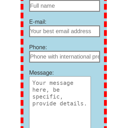
E-mail:
Phone:
Message: