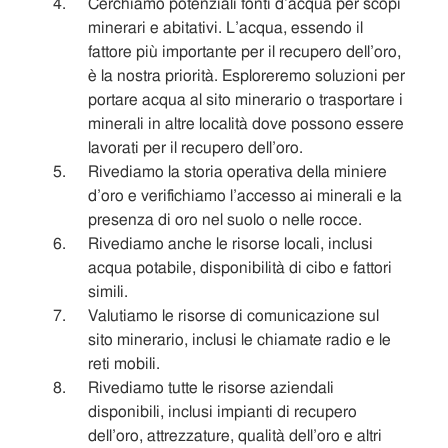
Cerchiamo potenziali fonti d’acqua per scopi
minerari e abitativi. L’acqua, essendo il
fattore più importante per il recupero dell’oro,
è la nostra priorità. Esploreremo soluzioni per
portare acqua al sito minerario o trasportare i
minerali in altre località dove possono essere
lavorati per il recupero dell’oro.
Rivediamo la storia operativa della miniere
d’oro e verifichiamo l’accesso ai minerali e la
presenza di oro nel suolo o nelle rocce.
Rivediamo anche le risorse locali, inclusi
acqua potabile, disponibilità di cibo e fattori
simili.
Valutiamo le risorse di comunicazione sul
sito minerario, inclusi le chiamate radio e le
reti mobili.
Rivediamo tutte le risorse aziendali
disponibili, inclusi impianti di recupero
dell’oro, attrezzature, qualità dell’oro e altri