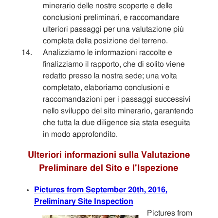
minerario delle nostre scoperte e delle
conclusioni preliminari, e raccomandare
ulteriori passaggi per una valutazione più
completa della posizione del terreno.
Analizziamo le informazioni raccolte e
finalizziamo il rapporto, che di solito viene
redatto presso la nostra sede; una volta
completato, elaboriamo conclusioni e
raccomandazioni per i passaggi successivi
nello sviluppo del sito minerario, garantendo
che tutta la due diligence sia stata eseguita
in modo approfondito.
Ulteriori informazioni sulla Valutazione
Preliminare del Sito e l'Ispezione
Pictures from September 20th, 2016,
Preliminary Site Inspection
Pictures from